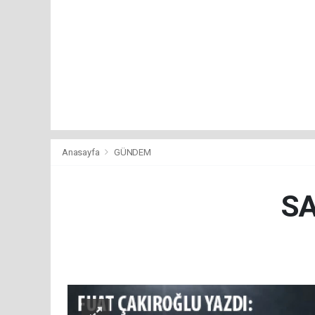
Anasayfa
GÜNDEM
SA