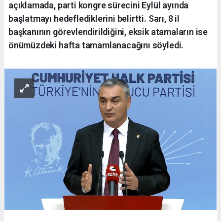
açıklamada, parti kongre sürecini Eylül ayında
başlatmayı hedeflediklerini belirtti. Sarı, 8 il
başkanının görevlendirildiğini, eksik atamaların ise
önümüzdeki hafta tamamlanacağını söyledi.