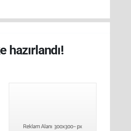
e hazırlandı!