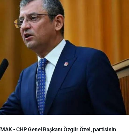
AK - CHP Genel Başkanı Özgür Özel, partisinin