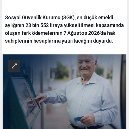
Sosyal Güvenlik Kurumu (SGK), en düşük emekli
aylığının 23 bin 552 liraya yükseltilmesi kapsamında
oluşan fark ödemelerinin 7 Ağustos 2026'da hak
sahiplerinin hesaplarına yatırılacağını duyurdu.