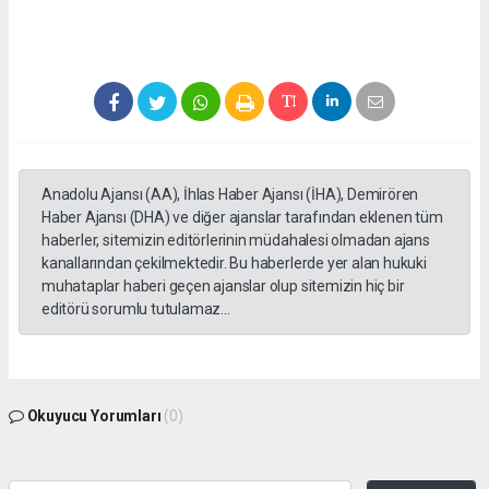
Anadolu Ajansı (AA), İhlas Haber Ajansı (İHA), Demirören
Haber Ajansı (DHA) ve diğer ajanslar tarafından eklenen tüm
haberler, sitemizin editörlerinin müdahalesi olmadan ajans
kanallarından çekilmektedir. Bu haberlerde yer alan hukuki
muhataplar haberi geçen ajanslar olup sitemizin hiç bir
editörü sorumlu tutulamaz...
Okuyucu Yorumları
(0)