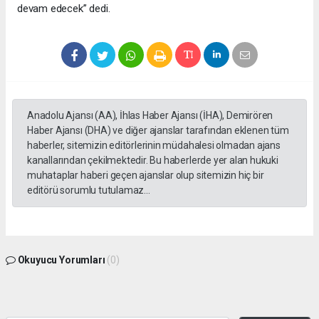
devam edecek” dedi.
Anadolu Ajansı (AA), İhlas Haber Ajansı (İHA), Demirören
Haber Ajansı (DHA) ve diğer ajanslar tarafından eklenen tüm
haberler, sitemizin editörlerinin müdahalesi olmadan ajans
kanallarından çekilmektedir. Bu haberlerde yer alan hukuki
muhataplar haberi geçen ajanslar olup sitemizin hiç bir
editörü sorumlu tutulamaz...
Okuyucu Yorumları
(0)