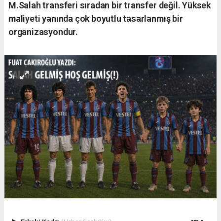
M.Salah transferi sıradan bir transfer değil. Yüksek
maliyeti yanında çok boyutlu tasarlanmış bir
organizasyondur.