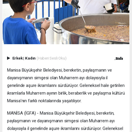
Erkek
|
Kadın
(Haberi Sesli Oku)
Manisa Büyükşehir Belediyesi, bereketin, paylaşmanın ve
dayanışmanın simgesi olan Muharrem ayı dolayısıyla il
genelinde aşure ikramlarını sürdürüyor. Geleneksel hale getirilen
ikramlarla Muharrem ayının birlik, beraberlik ve paylaşma kültürü
Manisa’nın farklı noktalarında yaşatılıyor.
MANİSA (İGFA) - Manisa Büyükşehir Belediyesi, bereketin,
paylaşmanın ve dayanışmanın simgesi olan Muharrem ayı
dolayısıyla il genelinde aşure ikramlarını sürdürüyor. Geleneksel