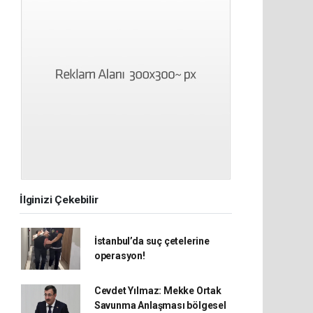
İlginizi Çekebilir
İstanbul’da suç çetelerine
operasyon!
Cevdet Yılmaz: Mekke Ortak
Savunma Anlaşması bölgesel