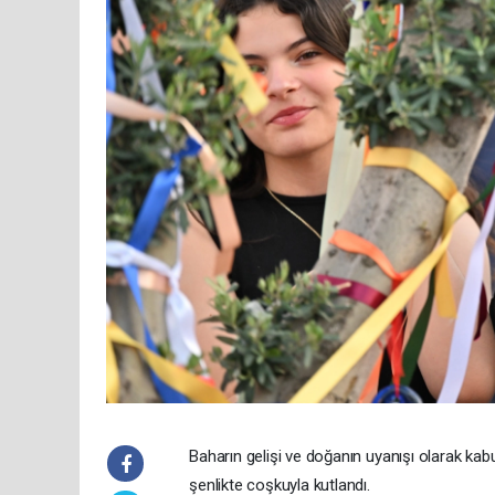
Baharın gelişi ve doğanın uyanışı olarak kabu
şenlikte coşkuyla kutlandı.