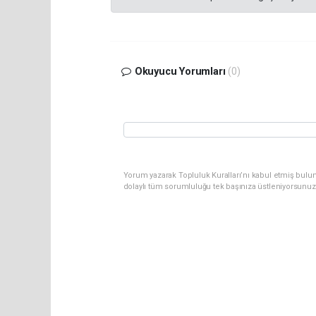
Okuyucu Yorumları
(0)
Yorum yazarak Topluluk Kuralları’nı kabul etmiş bulu
dolaylı tüm sorumluluğu tek başınıza üstleniyorsunuz