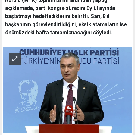
açıklamada, parti kongre sürecini Eylül ayında
başlatmayı hedeflediklerini belirtti. Sarı, 8 il
başkanının görevlendirildiğini, eksik atamaların ise
önümüzdeki hafta tamamlanacağını söyledi.