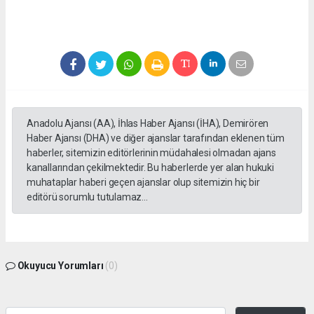
Anadolu Ajansı (AA), İhlas Haber Ajansı (İHA), Demirören
Haber Ajansı (DHA) ve diğer ajanslar tarafından eklenen tüm
haberler, sitemizin editörlerinin müdahalesi olmadan ajans
kanallarından çekilmektedir. Bu haberlerde yer alan hukuki
muhataplar haberi geçen ajanslar olup sitemizin hiç bir
editörü sorumlu tutulamaz...
Okuyucu Yorumları
(0)