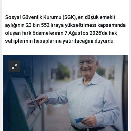
Sosyal Güvenlik Kurumu (SGK), en düşük emekli
aylığının 23 bin 552 liraya yükseltilmesi kapsamında
oluşan fark ödemelerinin 7 Ağustos 2026'da hak
sahiplerinin hesaplarına yatırılacağını duyurdu.