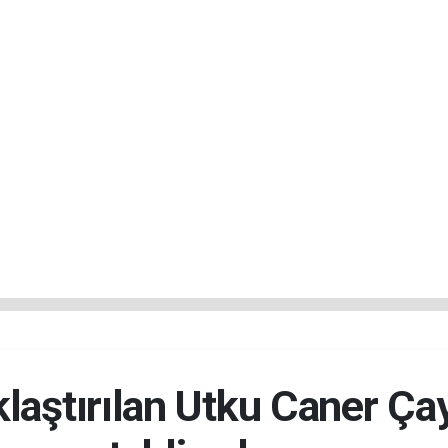
laştırılan Utku Caner Ça