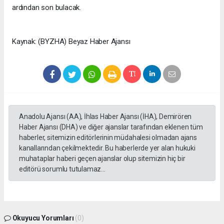
ardından son bulacak.
Kaynak: (BYZHA) Beyaz Haber Ajansı
Anadolu Ajansı (AA), İhlas Haber Ajansı (İHA), Demirören
Haber Ajansı (DHA) ve diğer ajanslar tarafından eklenen tüm
haberler, sitemizin editörlerinin müdahalesi olmadan ajans
kanallarından çekilmektedir. Bu haberlerde yer alan hukuki
muhataplar haberi geçen ajanslar olup sitemizin hiç bir
editörü sorumlu tutulamaz...
Okuyucu Yorumları
(0)