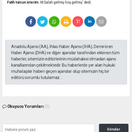
Fatih tutsun isterim.
M.Salah gelmiş hoş gelmiş' dedi.
Anadolu Ajansı (AA), İhlas Haber Ajansı (İHA), Demirören
Haber Ajansı (DHA) ve diğer ajanslar tarafından eklenen tüm
haberler, sitemizin editörlerinin müdahalesi olmadan ajans
kanallarından çekilmektedir. Bu haberlerde yer alan hukuki
muhataplar haberi geçen ajanslar olup sitemizin hiç bir
editörü sorumlu tutulamaz...
Okuyucu Yorumları
(0)
Gönder