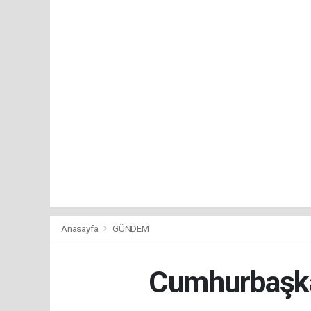
Anasayfa
GÜNDEM
Cumhurbaşkan