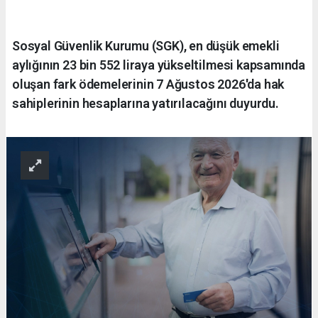
Sosyal Güvenlik Kurumu (SGK), en düşük emekli
aylığının 23 bin 552 liraya yükseltilmesi kapsamında
oluşan fark ödemelerinin 7 Ağustos 2026'da hak
sahiplerinin hesaplarına yatırılacağını duyurdu.