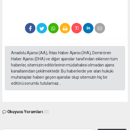
Anadolu Ajansı (AA), İhlas Haber Ajansı (İHA), Demirören
Haber Ajansı (DHA) ve diğer ajanslar tarafından eklenen tüm
haberler, sitemizin editörlerinin müdahalesi olmadan ajans
kanallarından çekilmektedir. Bu haberlerde yer alan hukuki
muhataplar haberi geçen ajanslar olup sitemizin hiç bir
editörü sorumlu tutulamaz...
Okuyucu Yorumları
(0)