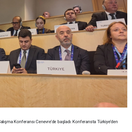
 Çalışma Konferansı Cenevre’de başladı. Konferansta Türkiye’den