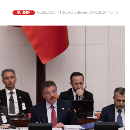
06.08.2026 - 11:16, Güncelleme: 06.08.2026 - 15:40
GÜNDEM