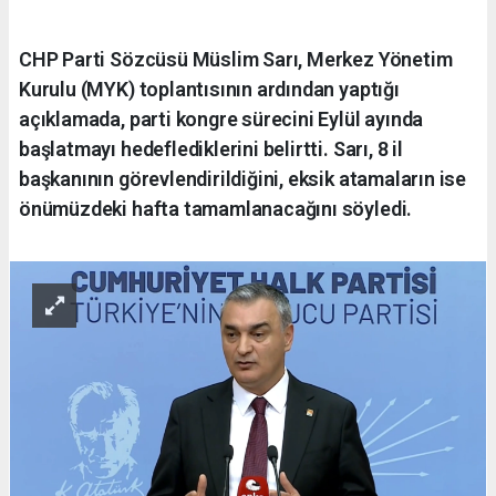
CHP Parti Sözcüsü Müslim Sarı, Merkez Yönetim
Kurulu (MYK) toplantısının ardından yaptığı
açıklamada, parti kongre sürecini Eylül ayında
başlatmayı hedeflediklerini belirtti. Sarı, 8 il
başkanının görevlendirildiğini, eksik atamaların ise
önümüzdeki hafta tamamlanacağını söyledi.