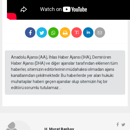
Anadolu Ajansı (AA), İhlas Haber Ajansı (İHA), Demirören
Haber Ajansı (DHA) ve diğer ajanslar tarafından eklenen tüm
haberler, sitemizin editörlerinin müdahalesi olmadan ajans
kanallarından çekilmektedir. Bu haberlerde yer alan hukuki
muhataplar haberi geçen ajanslar olup sitemizin hiç bir
editörü sorumlu tutulamaz...
H. Murat Başbay