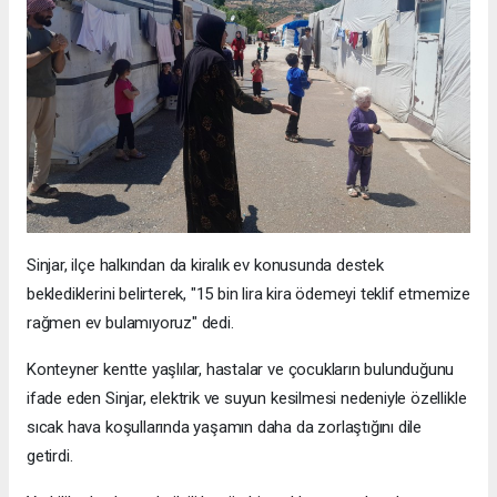
Sinjar, ilçe halkından da kiralık ev konusunda destek
beklediklerini belirterek, "15 bin lira kira ödemeyi teklif etmemize
rağmen ev bulamıyoruz" dedi.
Konteyner kentte yaşlılar, hastalar ve çocukların bulunduğunu
ifade eden Sinjar, elektrik ve suyun kesilmesi nedeniyle özellikle
sıcak hava koşullarında yaşamın daha da zorlaştığını dile
getirdi.