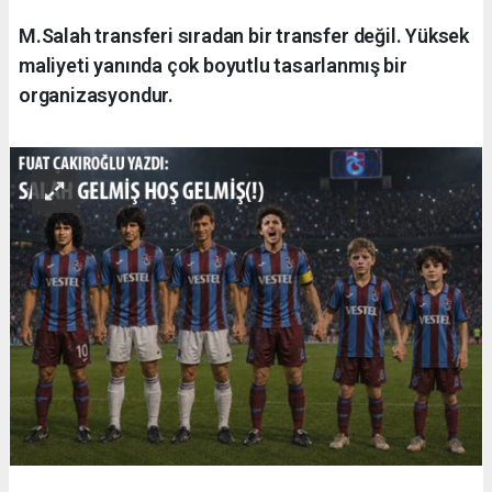
M.Salah transferi sıradan bir transfer değil. Yüksek
maliyeti yanında çok boyutlu tasarlanmış bir
organizasyondur.