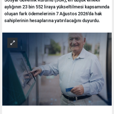
aylığının 23 bin 552 liraya yükseltilmesi kapsamında
oluşan fark ödemelerinin 7 Ağustos 2026'da hak
sahiplerinin hesaplarına yatırılacağını duyurdu.