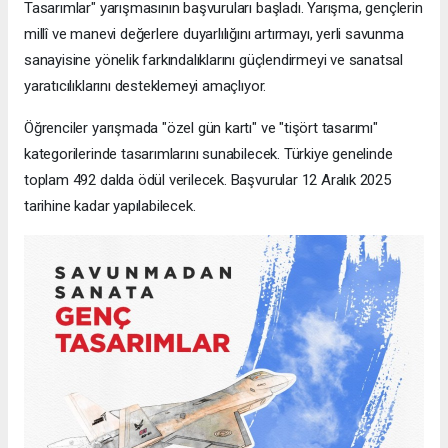
Tasarımlar" yarışmasının başvuruları başladı. Yarışma, gençlerin
millî ve manevi değerlere duyarlılığını artırmayı, yerli savunma
sanayisine yönelik farkındalıklarını güçlendirmeyi ve sanatsal
yaratıcılıklarını desteklemeyi amaçlıyor.
Öğrenciler yarışmada "özel gün kartı" ve "tişört tasarımı"
kategorilerinde tasarımlarını sunabilecek. Türkiye genelinde
toplam 492 dalda ödül verilecek. Başvurular 12 Aralık 2025
tarihine kadar yapılabilecek.