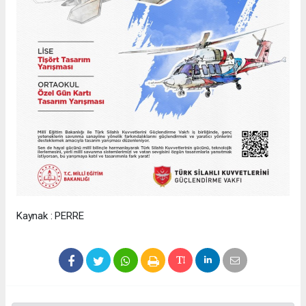
Kaynak : PERRE