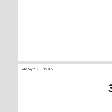
Anasayfa
GÜNDEM