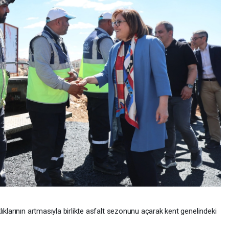
ıklarının artmasıyla birlikte asfalt sezonunu açarak kent genelindeki