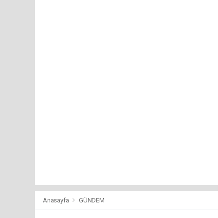
Anasayfa
GÜNDEM