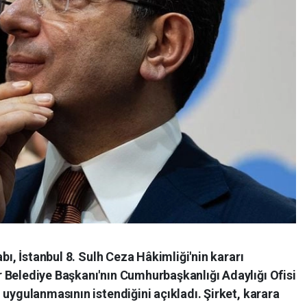
abı, İstanbul 8. Sulh Ceza Hâkimliği'nin kararı
 Belediye Başkanı'nın Cumhurbaşkanlığı Adaylığı Ofisi
 uygulanmasının istendiğini açıkladı. Şirket, karara