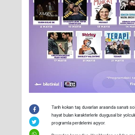
Tarih kokan taş duvarları arasında sanatı
hayat bulan karakterlerle duygusal bir yolc
programla perdelerini açıyor.