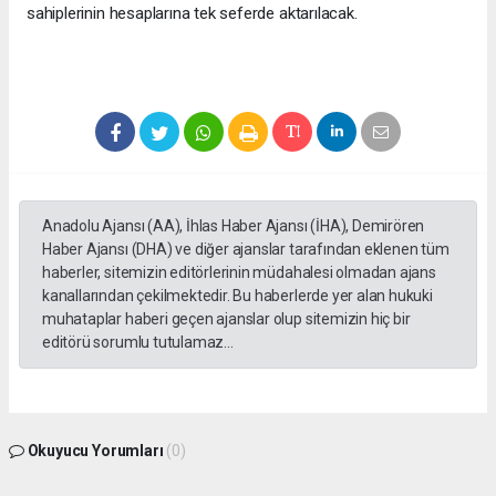
sahiplerinin hesaplarına tek seferde aktarılacak.
Anadolu Ajansı (AA), İhlas Haber Ajansı (İHA), Demirören
Haber Ajansı (DHA) ve diğer ajanslar tarafından eklenen tüm
haberler, sitemizin editörlerinin müdahalesi olmadan ajans
kanallarından çekilmektedir. Bu haberlerde yer alan hukuki
muhataplar haberi geçen ajanslar olup sitemizin hiç bir
editörü sorumlu tutulamaz...
Okuyucu Yorumları
(0)