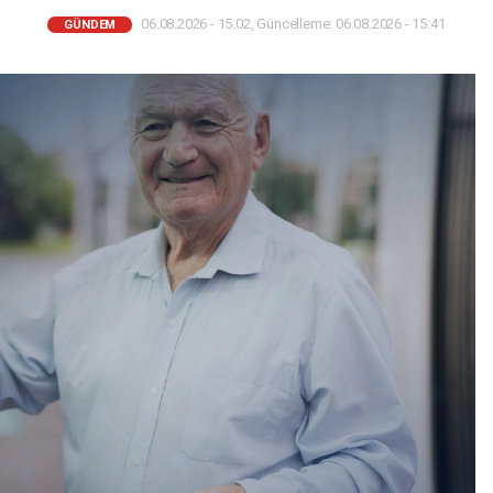
06.08.2026 - 15:02, Güncelleme: 06.08.2026 - 15:41
GÜNDEM