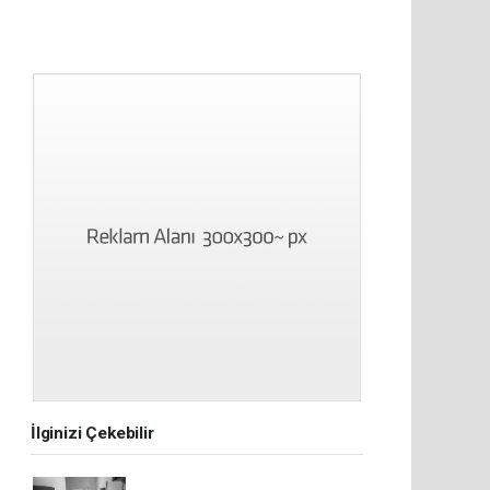
İlginizi Çekebilir