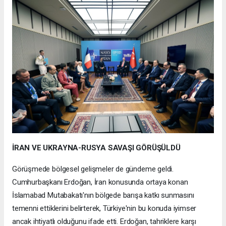
İRAN VE UKRAYNA-RUSYA SAVAŞI GÖRÜŞÜLDÜ
Görüşmede bölgesel gelişmeler de gündeme geldi.
Cumhurbaşkanı Erdoğan, İran konusunda ortaya konan
İslamabad Mutabakatı'nın bölgede barışa katkı sunmasını
temenni ettiklerini belirterek, Türkiye'nin bu konuda iyimser
ancak ihtiyatlı olduğunu ifade etti. Erdoğan, tahriklere karşı