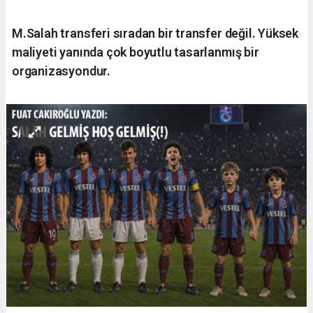
M.Salah transferi sıradan bir transfer değil. Yüksek
maliyeti yanında çok boyutlu tasarlanmış bir
organizasyondur.