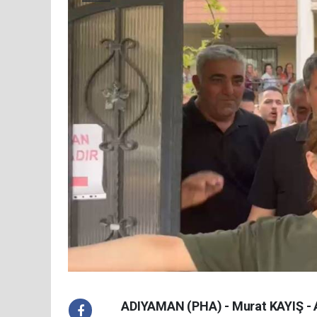
ADIYAMAN (PHA) - Murat KAYIŞ - 