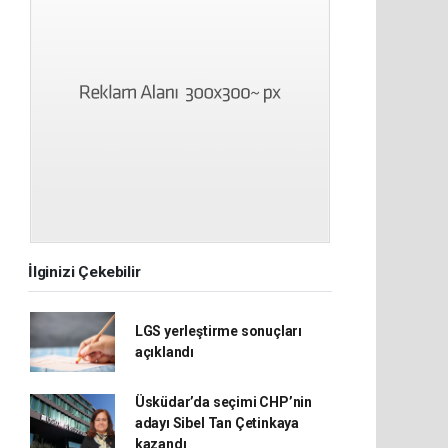
İlginizi Çekebilir
LGS yerleştirme sonuçları
açıklandı
Üsküdar’da seçimi CHP’nin
adayı Sibel Tan Çetinkaya
kazandı