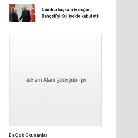
Cumhurbaşkanı Erdoğan,
Bahçeli'yi Külliye'de kabul etti
En Çok Okunanlar