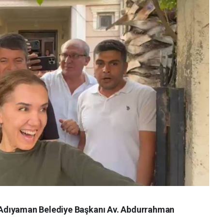
Adıyaman Belediye Başkanı Av. Abdurrahman