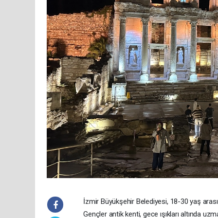
İzmir Büyükşehir Belediyesi, 18-30 yaş arası
Gençler antik kenti, gece ışıkları altında uzm