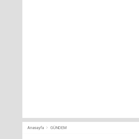
Anasayfa
GÜNDEM