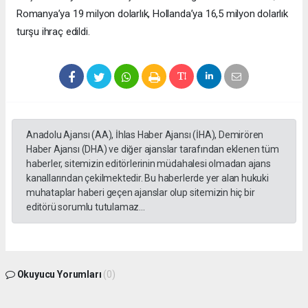
Romanya’ya 19 milyon dolarlık, Hollanda’ya 16,5 milyon dolarlık
turşu ihraç edildi.
Anadolu Ajansı (AA), İhlas Haber Ajansı (İHA), Demirören
Haber Ajansı (DHA) ve diğer ajanslar tarafından eklenen tüm
haberler, sitemizin editörlerinin müdahalesi olmadan ajans
kanallarından çekilmektedir. Bu haberlerde yer alan hukuki
muhataplar haberi geçen ajanslar olup sitemizin hiç bir
editörü sorumlu tutulamaz...
Okuyucu Yorumları
(0)