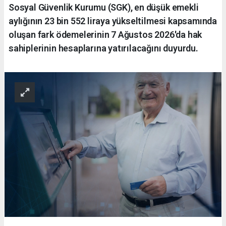
Sosyal Güvenlik Kurumu (SGK), en düşük emekli
aylığının 23 bin 552 liraya yükseltilmesi kapsamında
oluşan fark ödemelerinin 7 Ağustos 2026'da hak
sahiplerinin hesaplarına yatırılacağını duyurdu.