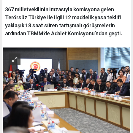
367 milletvekilinin imzasıyla komisyona gelen
Terörsüz Türkiye ile ilgili 12 maddelik yasa teklifi
yaklaşık 18 saat süren tartışmalı görüşmelerin
ardından TBMM’de Adalet Komisyonu’ndan geçti.