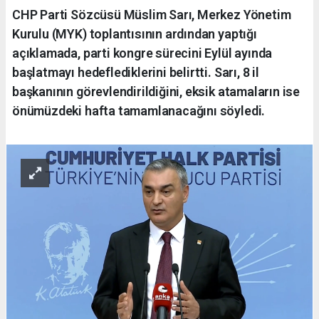
CHP Parti Sözcüsü Müslim Sarı, Merkez Yönetim
Kurulu (MYK) toplantısının ardından yaptığı
açıklamada, parti kongre sürecini Eylül ayında
başlatmayı hedeflediklerini belirtti. Sarı, 8 il
başkanının görevlendirildiğini, eksik atamaların ise
önümüzdeki hafta tamamlanacağını söyledi.