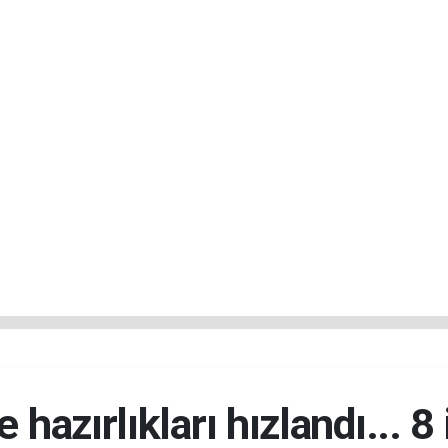
hazırlıkları hızlandı... 8 i