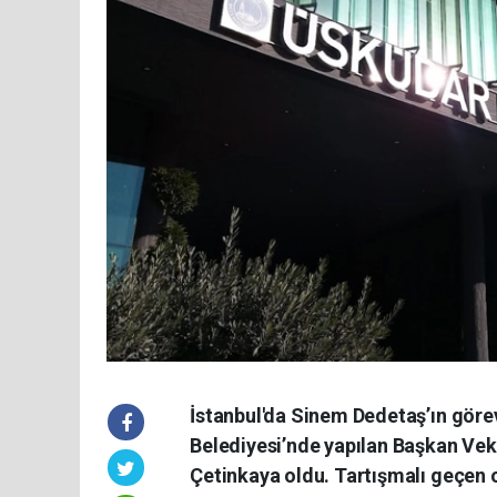
İstanbul'da Sinem Dedetaş’ın göre
Belediyesi’nde yapılan Başkan Vek
Çetinkaya oldu. Tartışmalı geçen