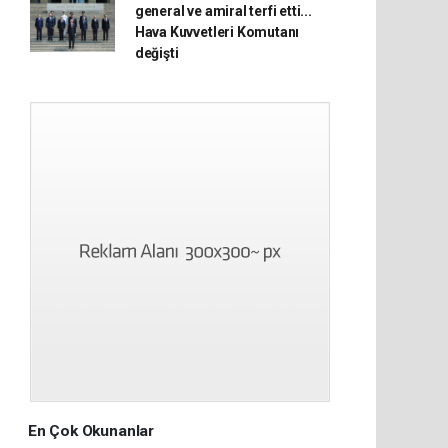
general ve amiral terfi etti...
Hava Kuvvetleri Komutanı
değişti
En Çok Okunanlar