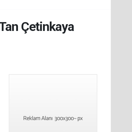
 Tan Çetinkaya