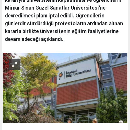
Mimar Sinan Güzel Sanatlar Üniversitesi'ne
devredilmesi planı iptal edildi. Öğrencilerin
günlerdir sürdürdüğü protestoların ardından alınan
kararla birlikte üniversitenin eğitim faaliyetlerine
devam edeceği açıklandı.