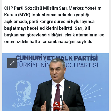
CHP Parti Sözcüsü Müslim Sarı, Merkez Yönetim
Kurulu (MYK) toplantısının ardından yaptığı
açıklamada, parti kongre sürecini Eylül ayında
başlatmayı hedeflediklerini belirtti. Sarı, 8 il
başkanının görevlendirildiğini, eksik atamaların ise
önümüzdeki hafta tamamlanacağını söyledi.