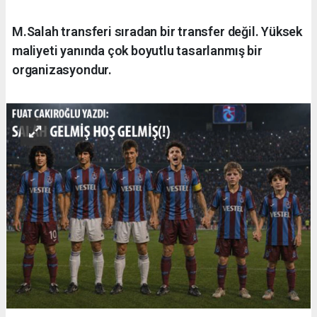
M.Salah transferi sıradan bir transfer değil. Yüksek
maliyeti yanında çok boyutlu tasarlanmış bir
organizasyondur.