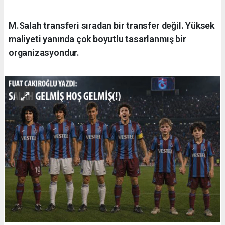
M.Salah transferi sıradan bir transfer değil. Yüksek
maliyeti yanında çok boyutlu tasarlanmış bir
organizasyondur.