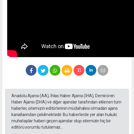
Anadolu Ajansı (AA), İhlas Haber Ajansı (İHA), Demirören
Haber Ajansı (DHA) ve diğer ajanslar tarafından eklenen tüm
haberler, sitemizin editörlerinin müdahalesi olmadan ajans
kanallarından çekilmektedir. Bu haberlerde yer alan hukuki
muhataplar haberi geçen ajanslar olup sitemizin hiç bir
editörü sorumlu tutulamaz...