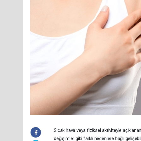
Sıcak hava veya fiziksel aktiviteyle açıklana
değişimler gibi farklı nedenlere bağlı gelişebil