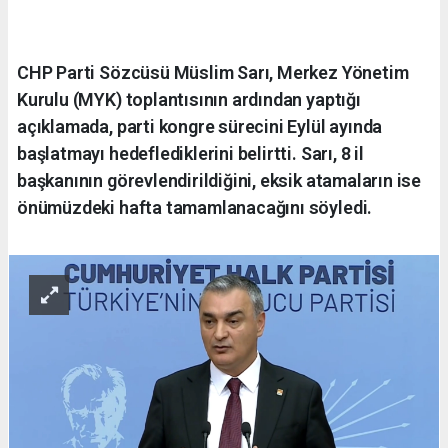
CHP Parti Sözcüsü Müslim Sarı, Merkez Yönetim
Kurulu (MYK) toplantısının ardından yaptığı
açıklamada, parti kongre sürecini Eylül ayında
başlatmayı hedeflediklerini belirtti. Sarı, 8 il
başkanının görevlendirildiğini, eksik atamaların ise
önümüzdeki hafta tamamlanacağını söyledi.