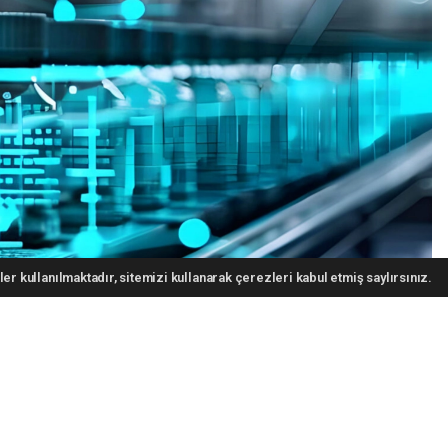
er kullanılmaktadır, sitemizi kullanarak çerezleri kabul etmiş saylırsınız.