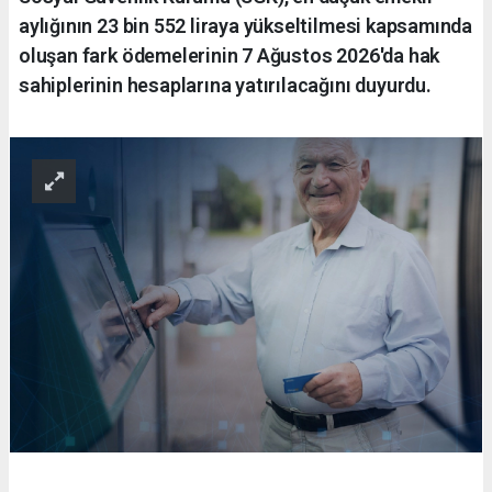
aylığının 23 bin 552 liraya yükseltilmesi kapsamında
oluşan fark ödemelerinin 7 Ağustos 2026'da hak
sahiplerinin hesaplarına yatırılacağını duyurdu.