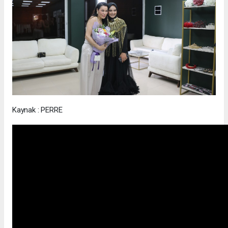
Kaynak : PERRE