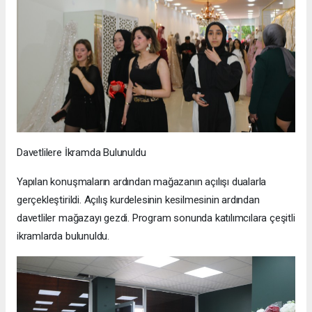
Davetlilere İkramda Bulunuldu
Yapılan konuşmaların ardından mağazanın açılışı dualarla
gerçekleştirildi. Açılış kurdelesinin kesilmesinin ardından
davetliler mağazayı gezdi. Program sonunda katılımcılara çeşitli
ikramlarda bulunuldu.