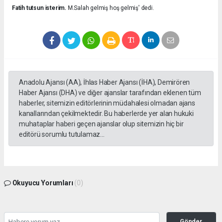
Fatih tutsun isterim.
M.Salah gelmiş hoş gelmiş' dedi.
Anadolu Ajansı (AA), İhlas Haber Ajansı (İHA), Demirören
Haber Ajansı (DHA) ve diğer ajanslar tarafından eklenen tüm
haberler, sitemizin editörlerinin müdahalesi olmadan ajans
kanallarından çekilmektedir. Bu haberlerde yer alan hukuki
muhataplar haberi geçen ajanslar olup sitemizin hiç bir
editörü sorumlu tutulamaz...
Okuyucu Yorumları
(0)
Gönder