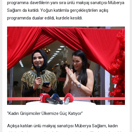
programına davetlilerin yanı sıra ünlü makyaj sanatçısı Müberya
Sağlam da katıldı. Yoğun katılımla gerçekleştirilen açılış
programında dualar edildi, kurdele kesildi.
"Kadın Girişimciler Ülkemize Güç Katıyor"
Açılışa katılan ünlü makyaj sanatçısı Müberya Sağlam, kadın