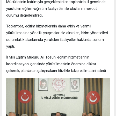
Müdürlerinin katılımıyla gerçekleştirilen toplantıda, il genelinde
yürütülen eğitim-öğretim faaliyetleri ile okulların mevcut
durumu değerlendirildi.
Toplantıda, eğitim hizmetlerinin daha etkin ve verimli
yürütülmesine yönelik çalışmalar ele alınırken, birim yöneticileri
sorumluluk alanlarında yürütülen faaliyetler hakkında sunum
yaptı.
İl Milli Eğitim Müdürü Ali Tosun, eğitim hizmetlerinin
koordinasyon içerisinde yürütülmesinin önemine dikkat
çekerek, planlanan çalışmaların titizlikle takip edilmesini istedi.