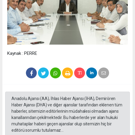
Kaynak : PERRE
Anadolu Ajansı (AA), İhlas Haber Ajansı (İHA), Demirören
Haber Ajansı (DHA) ve diğer ajanslar tarafından eklenen tüm
haberler, sitemizin editörlerinin müdahalesi olmadan ajans
kanallarından çekilmektedir. Bu haberlerde yer alan hukuki
muhataplar haberi geçen ajanslar olup sitemizin hiç bir
editörü sorumlu tutulamaz...