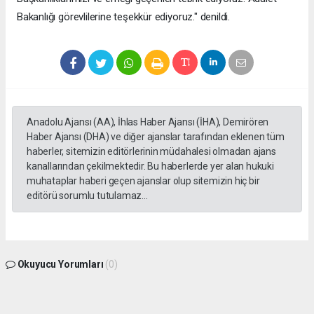
Bakanlığı görevlilerine teşekkür ediyoruz." denildi.
Anadolu Ajansı (AA), İhlas Haber Ajansı (İHA), Demirören
Haber Ajansı (DHA) ve diğer ajanslar tarafından eklenen tüm
haberler, sitemizin editörlerinin müdahalesi olmadan ajans
kanallarından çekilmektedir. Bu haberlerde yer alan hukuki
muhataplar haberi geçen ajanslar olup sitemizin hiç bir
editörü sorumlu tutulamaz...
Okuyucu Yorumları
(0)