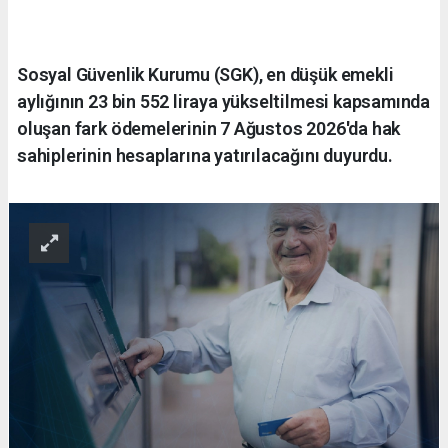
Sosyal Güvenlik Kurumu (SGK), en düşük emekli
aylığının 23 bin 552 liraya yükseltilmesi kapsamında
oluşan fark ödemelerinin 7 Ağustos 2026'da hak
sahiplerinin hesaplarına yatırılacağını duyurdu.