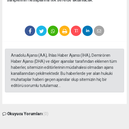
Anadolu Ajansı (AA), İhlas Haber Ajansı (İHA), Demirören
Haber Ajansı (DHA) ve diğer ajanslar tarafından eklenen tüm
haberler, sitemizin editörlerinin müdahalesi olmadan ajans
kanallarından çekilmektedir. Bu haberlerde yer alan hukuki
muhataplar haberi geçen ajanslar olup sitemizin hiç bir
editörü sorumlu tutulamaz...
Okuyucu Yorumları
(0)