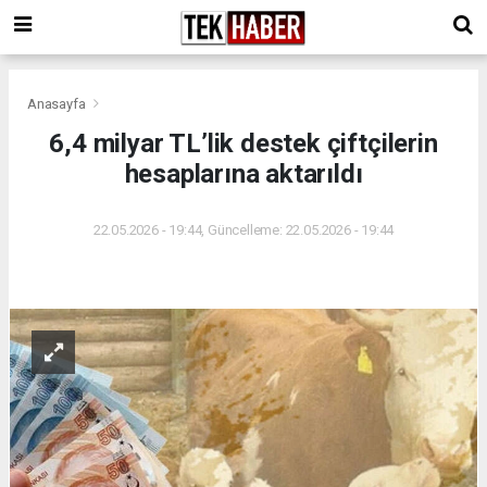
Anasayfa
6,4 milyar TL’lik destek çiftçilerin
hesaplarına aktarıldı
22.05.2026 - 19:44, Güncelleme: 22.05.2026 - 19:44