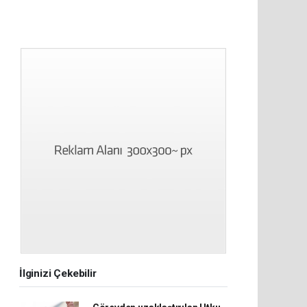
İlginizi Çekebilir