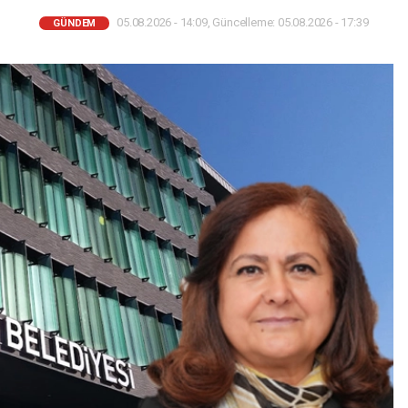
05.08.2026 - 14:09, Güncelleme: 05.08.2026 - 17:39
GÜNDEM