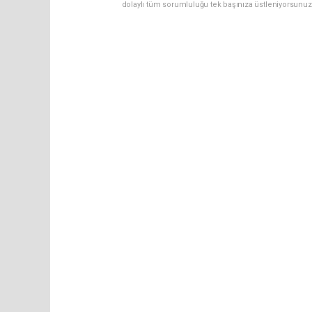
dolaylı tüm sorumluluğu tek başınıza üstleniyorsunuz