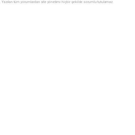
. Yazılan tüm yorumlardan site yönetimi hiçbir şekilde sorumlu tutulamaz.