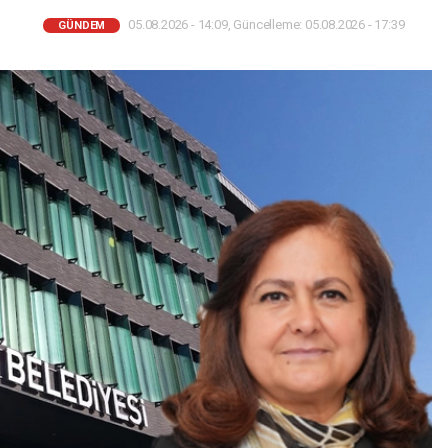
05.08.2026 - 14:09, Güncelleme: 05.08.2026 - 17:39
GÜNDEM