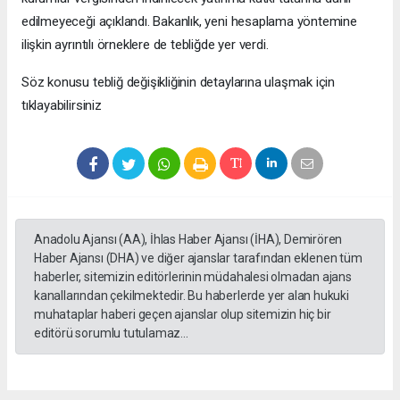
edilmeyeceği açıklandı. Bakanlık, yeni hesaplama yöntemine
ilişkin ayrıntılı örneklere de tebliğde yer verdi.
Söz konusu tebliğ değişikliğinin detaylarına ulaşmak için
tıklayabilirsiniz
Anadolu Ajansı (AA), İhlas Haber Ajansı (İHA), Demirören
Haber Ajansı (DHA) ve diğer ajanslar tarafından eklenen tüm
haberler, sitemizin editörlerinin müdahalesi olmadan ajans
kanallarından çekilmektedir. Bu haberlerde yer alan hukuki
muhataplar haberi geçen ajanslar olup sitemizin hiç bir
editörü sorumlu tutulamaz...