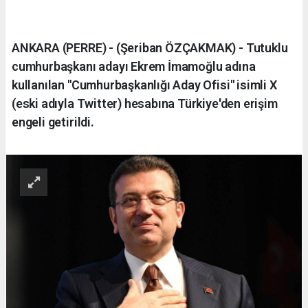
ANKARA (PERRE) - (Şeriban ÖZÇAKMAK) - Tutuklu
cumhurbaşkanı adayı Ekrem İmamoğlu adına
kullanılan "Cumhurbaşkanlığı Aday Ofisi" isimli X
(eski adıyla Twitter) hesabına Türkiye'den erişim
engeli getirildi.