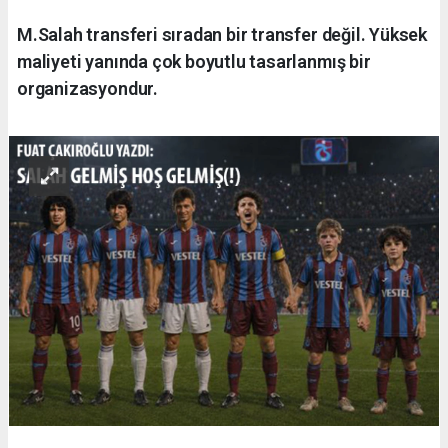
M.Salah transferi sıradan bir transfer değil. Yüksek
maliyeti yanında çok boyutlu tasarlanmış bir
organizasyondur.