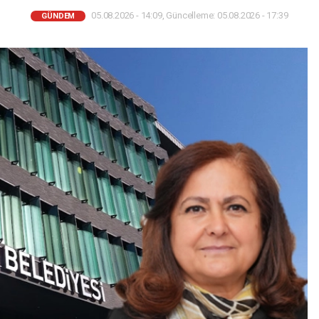
05.08.2026 - 14:09, Güncelleme: 05.08.2026 - 17:39
GÜNDEM