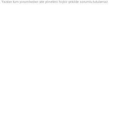
. Yazılan tüm yorumlardan site yönetimi hiçbir şekilde sorumlu tutulamaz.