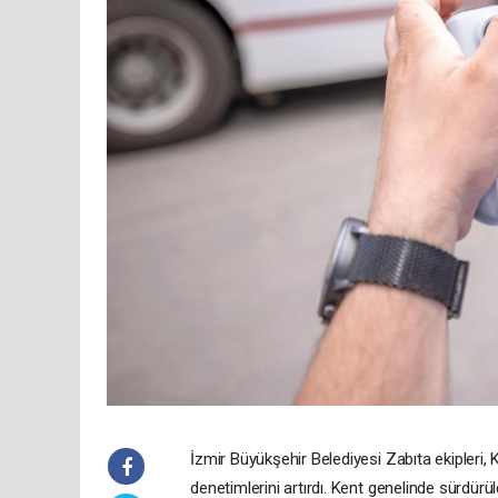
İzmir Büyükşehir Belediyesi Zabıta ekipleri,
denetimlerini artırdı. Kent genelinde sürdürül