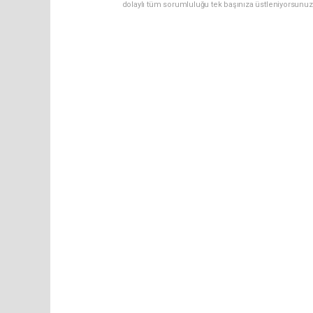
dolaylı tüm sorumluluğu tek başınıza üstleniyorsunuz